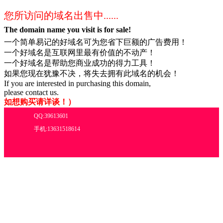
您所访问的域名出售中......
The domain name you visit is for sale!
一个简单易记的好域名可为您省下巨额的广告费用！
一个好域名是互联网里最有价值的不动产！
一个好域名是帮助您商业成功的得力工具！
如果您现在犹豫不决，将失去拥有此域名的机会！
If you are interested in purchasing this domain,
please contact us.
如想购买请详谈
！
）
QQ:39613601
手机:13631518614